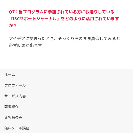
Q7：当プログラムに参加されている方にお送りしている
『ISCサポートジャーナル』をどのように活用されています
か？
アイデアに詰まったとき、そっくりそのまま真似してみると
必ず結果が出ます。
ホーム
プロフィール
サービス内容
著書紹介
お客様の声
無料メール講座