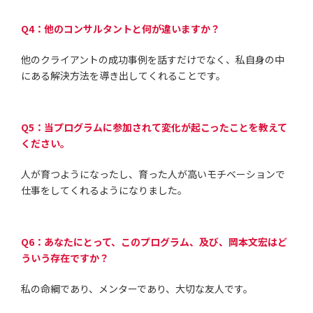
Q4：他のコンサルタントと何が違いますか？
他のクライアントの成功事例を話すだけでなく、私自身の中
にある解決方法を導き出してくれることです。
Q5：当プログラムに参加されて変化が起こったことを教えて
ください。
人が育つようになったし、育った人が高いモチベーションで
仕事をしてくれるようになりました。
Q6：あなたにとって、このプログラム、及び、岡本文宏はど
ういう存在ですか？
私の命綱であり、メンターであり、大切な友人です。