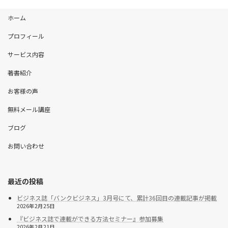
ホーム
プロフィール
サービス内容
著書紹介
お客様の声
無料メール講座
ブログ
お問い合わせ
最近の投稿
ビジネス誌「バンクビジネス」3月号にて、累計36回目の連載記事が掲載
2026年2月25日
『ビジネス誌で連載ができる方法セミナー』参加募集
2026年2月21日