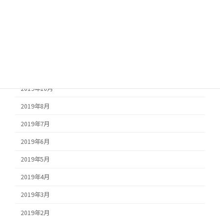
2020年4月
2020年1月
2019年12月
2019年11月
2019年10月
2019年8月
2019年7月
2019年6月
2019年5月
2019年4月
2019年3月
2019年2月