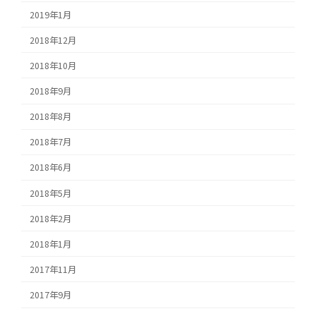
2019年1月
2018年12月
2018年10月
2018年9月
2018年8月
2018年7月
2018年6月
2018年5月
2018年2月
2018年1月
2017年11月
2017年9月