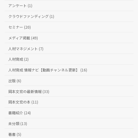
アンケート (1)
クラウドファンディング (1)
セミナー (20)
メディア掲載 (49)
人材マネジメント (7)
人材育成 (2)
人材育成 情報ナビ【動画チャンネル更新】 (16)
出版 (6)
岡本文宏の最新情報 (33)
岡本文宏の本 (11)
書籍紹介 (24)
未分類 (13)
著書 (5)