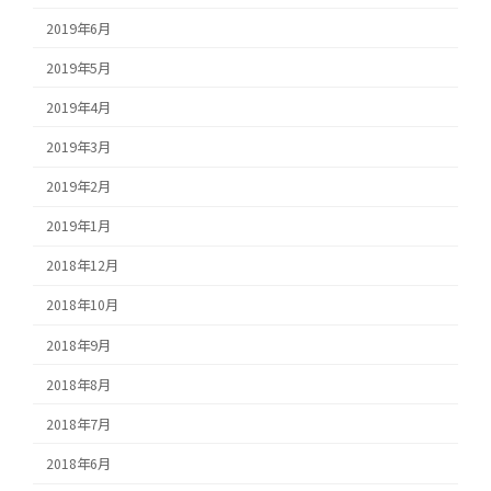
2019年6月
2019年5月
2019年4月
2019年3月
2019年2月
2019年1月
2018年12月
2018年10月
2018年9月
2018年8月
2018年7月
2018年6月