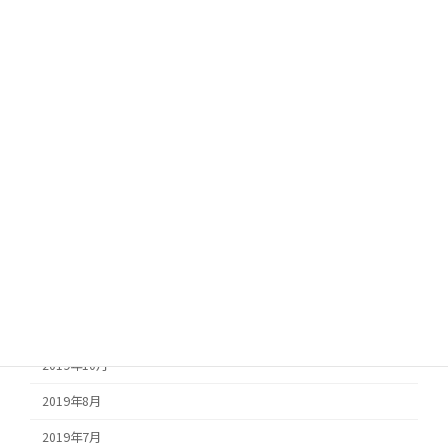
2020年10月
2020年9月
2020年8月
2020年7月
2020年6月
2020年5月
2020年4月
2020年1月
2019年12月
2019年11月
2019年10月
2019年8月
2019年7月