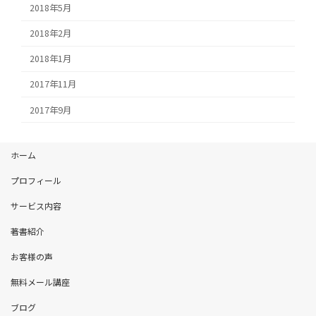
2018年5月
2018年2月
2018年1月
2017年11月
2017年9月
ホーム
プロフィール
サービス内容
著書紹介
お客様の声
無料メール講座
ブログ